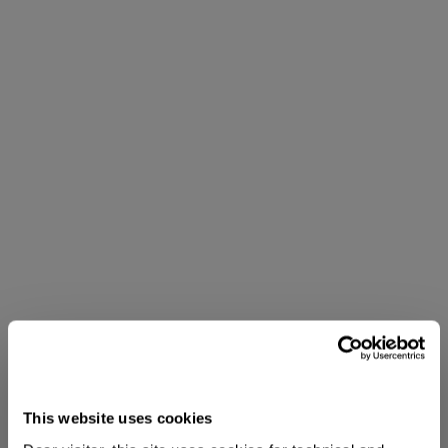
This website uses cookies